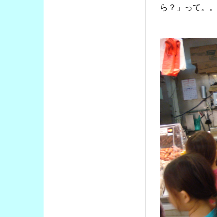
ら？」って。