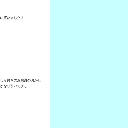
に買いました！
しら付きのお刺身のおかし
かなり引いてまし