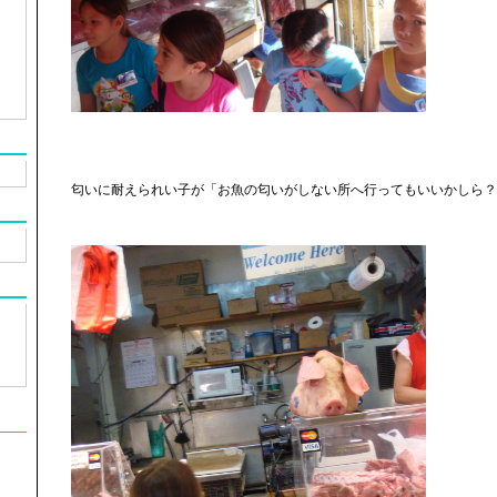
匂いに耐えられい子が「お魚の匂いがしない所へ行ってもいいかしら？