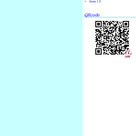
Atom 1.0