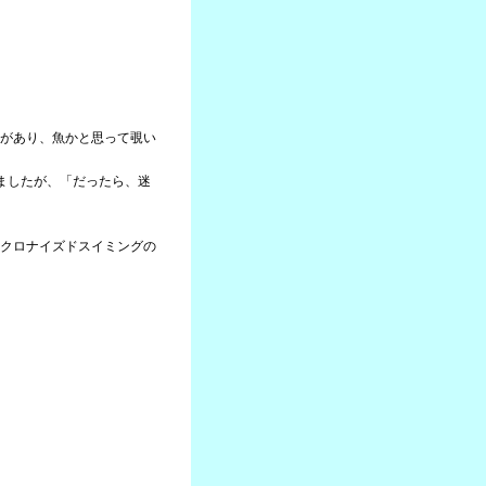
があり、魚かと思って覗い
ましたが、「だったら、迷
クロナイズドスイミングの