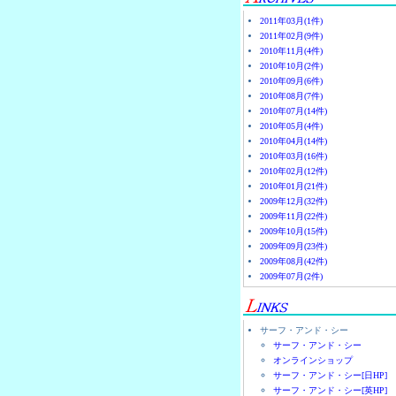
2011年03月(1件)
2011年02月(9件)
2010年11月(4件)
2010年10月(2件)
2010年09月(6件)
2010年08月(7件)
2010年07月(14件)
2010年05月(4件)
2010年04月(14件)
2010年03月(16件)
2010年02月(12件)
2010年01月(21件)
2009年12月(32件)
2009年11月(22件)
2009年10月(15件)
2009年09月(23件)
2009年08月(42件)
2009年07月(2件)
サーフ・アンド・シー
サーフ・アンド・シー
オンラインショップ
サーフ・アンド・シー[日HP]
サーフ・アンド・シー[英HP]