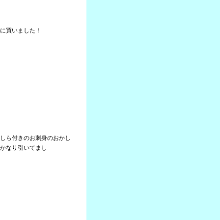
に買いました！
しら付きのお刺身のおかし
かなり引いてまし