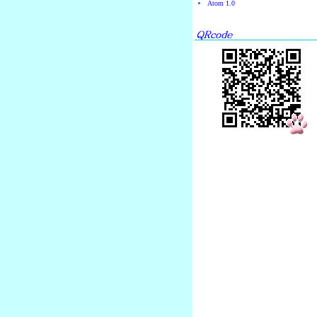
Atom 1.0