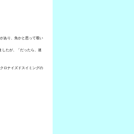
があり、魚かと思って覗い
ましたが、「だったら、迷
クロナイズドスイミングの