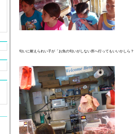
匂いに耐えられい子が「お魚の匂いがしない所へ行ってもいいかしら？