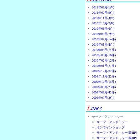
2011年03月(1件)
2011年02月(9件)
2010年11月(4件)
2010年10月(2件)
2010年09月(6件)
2010年08月(7件)
2010年07月(14件)
2010年05月(4件)
2010年04月(14件)
2010年03月(16件)
2010年02月(12件)
2010年01月(21件)
2009年12月(32件)
2009年11月(22件)
2009年10月(15件)
2009年09月(23件)
2009年08月(42件)
2009年07月(2件)
サーフ・アンド・シー
サーフ・アンド・シー
オンラインショップ
サーフ・アンド・シー[日HP]
サーフ・アンド・シー[英HP]