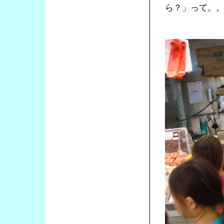
ら？」って。