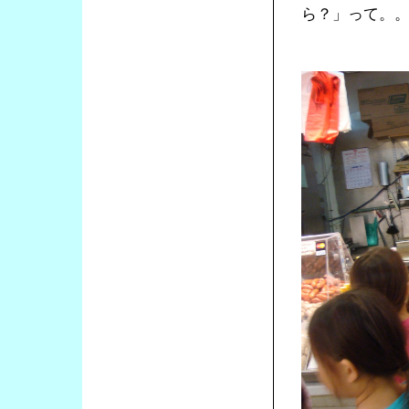
ら？」って。