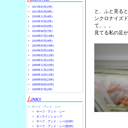
2011年03月(1件)
と、ふと見る
2011年02月(9件)
2010年11月(4件)
ンクロナイズ
2010年10月(2件)
て。。。
2010年09月(6件)
2010年08月(7件)
見てる私の足
2010年07月(14件)
2010年05月(4件)
2010年04月(14件)
2010年03月(16件)
2010年02月(12件)
2010年01月(21件)
2009年12月(32件)
2009年11月(22件)
2009年10月(15件)
2009年09月(23件)
2009年08月(42件)
2009年07月(2件)
サーフ・アンド・シー
サーフ・アンド・シー
オンラインショップ
サーフ・アンド・シー[日HP]
サーフ・アンド・シー[英HP]