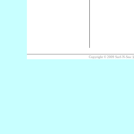
Copyright © 2009 Surf-N-