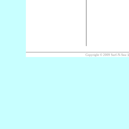
Copyright © 2009 Surf-N-