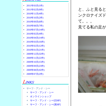
2011年03月(1件)
と、ふと見る
2011年02月(9件)
2010年11月(4件)
ンクロナイズ
2010年10月(2件)
て。。。
2010年09月(6件)
2010年08月(7件)
見てる私の足
2010年07月(14件)
2010年05月(4件)
2010年04月(14件)
2010年03月(16件)
2010年02月(12件)
2010年01月(21件)
2009年12月(32件)
2009年11月(22件)
2009年10月(15件)
2009年09月(23件)
2009年08月(42件)
2009年07月(2件)
サーフ・アンド・シー
サーフ・アンド・シー
オンラインショップ
サーフ・アンド・シー[日HP]
サーフ・アンド・シー[英HP]