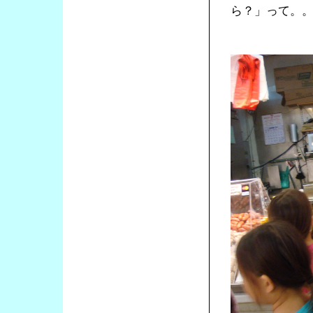
ら？」って。