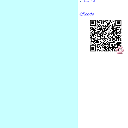
Atom 1.0