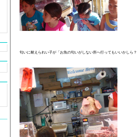
匂いに耐えられい子が「お魚の匂いがしない所へ行ってもいいかしら？