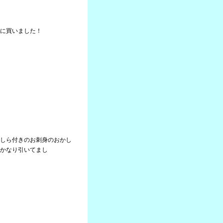
に買いました！
しら付きのお刺身のおかし
かなり引いてまし