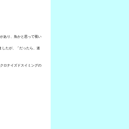
があり、魚かと思って覗い
ましたが、「だったら、迷
クロナイズドスイミングの