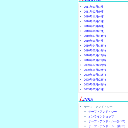
2011年03月(1件)
2011年02月(9件)
2010年11月(4件)
2010年10月(2件)
2010年09月(6件)
2010年08月(7件)
2010年07月(14件)
2010年05月(4件)
2010年04月(14件)
2010年03月(16件)
2010年02月(12件)
2010年01月(21件)
2009年12月(32件)
2009年11月(22件)
2009年10月(15件)
2009年09月(23件)
2009年08月(42件)
2009年07月(2件)
サーフ・アンド・シー
サーフ・アンド・シー
オンラインショップ
サーフ・アンド・シー[日HP]
サーフ・アンド・シー[英HP]