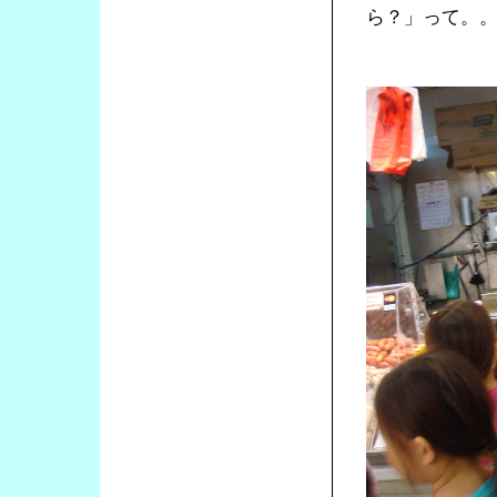
ら？」って。