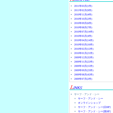
2011年03月(1件)
2011年02月(9件)
2010年11月(4件)
2010年10月(2件)
2010年09月(6件)
2010年08月(7件)
2010年07月(14件)
2010年05月(4件)
2010年04月(14件)
2010年03月(16件)
2010年02月(12件)
2010年01月(21件)
2009年12月(32件)
2009年11月(22件)
2009年10月(15件)
2009年09月(23件)
2009年08月(42件)
2009年07月(2件)
サーフ・アンド・シー
サーフ・アンド・シー
オンラインショップ
サーフ・アンド・シー[日HP]
サーフ・アンド・シー[英HP]