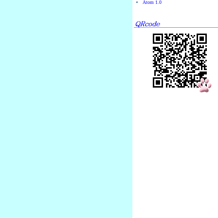
Atom 1.0