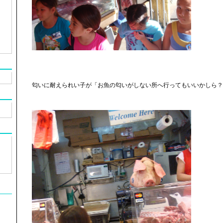
匂いに耐えられい子が「お魚の匂いがしない所へ行ってもいいかしら？