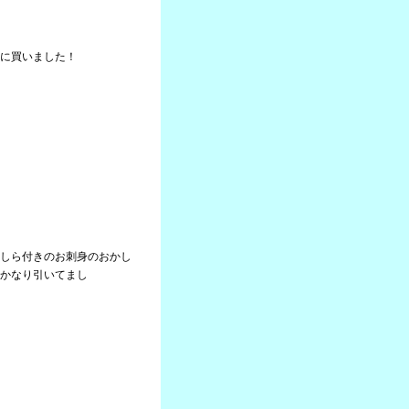
に買いました！
しら付きのお刺身のおかし
かなり引いてまし