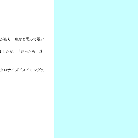
があり、魚かと思って覗い
ましたが、「だったら、迷
クロナイズドスイミングの