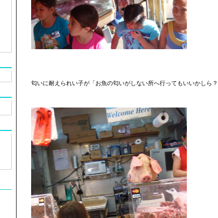
匂いに耐えられい子が「お魚の匂いがしない所へ行ってもいいかしら？