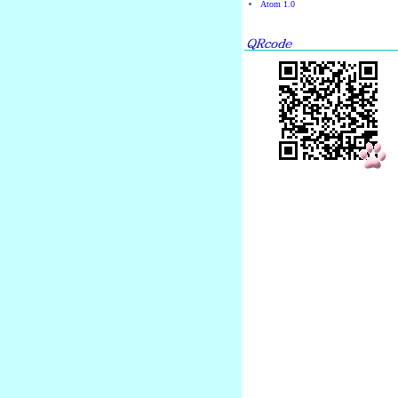
Atom 1.0