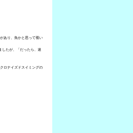
があり、魚かと思って覗い
ましたが、「だったら、迷
クロナイズドスイミングの