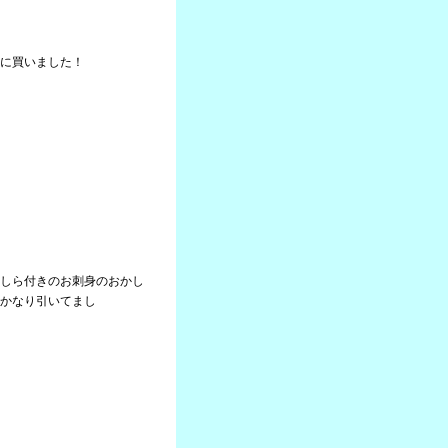
に買いました！
しら付きのお刺身のおかし
かなり引いてまし