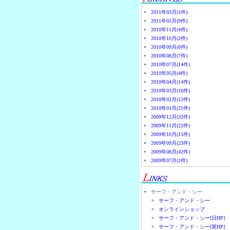
2011年03月(1件)
2011年02月(9件)
2010年11月(4件)
2010年10月(2件)
2010年09月(6件)
2010年08月(7件)
2010年07月(14件)
2010年05月(4件)
2010年04月(14件)
2010年03月(16件)
2010年02月(12件)
2010年01月(21件)
2009年12月(32件)
2009年11月(22件)
2009年10月(15件)
2009年09月(23件)
2009年08月(42件)
2009年07月(2件)
サーフ・アンド・シー
サーフ・アンド・シー
オンラインショップ
サーフ・アンド・シー[日HP]
サーフ・アンド・シー[英HP]