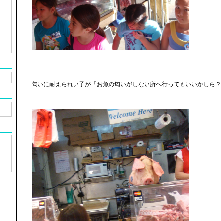
匂いに耐えられい子が「お魚の匂いがしない所へ行ってもいいかしら？