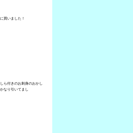
に買いました！
しら付きのお刺身のおかし
かなり引いてまし