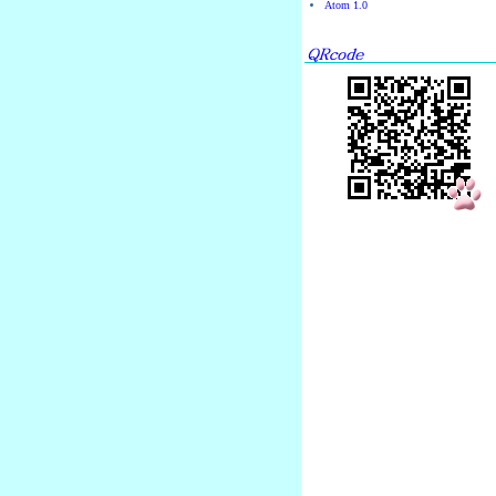
Atom 1.0