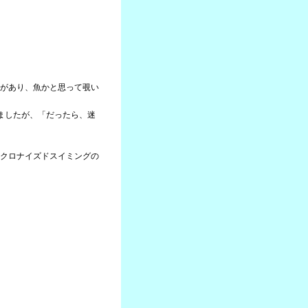
があり、魚かと思って覗い
ましたが、「だったら、迷
クロナイズドスイミングの