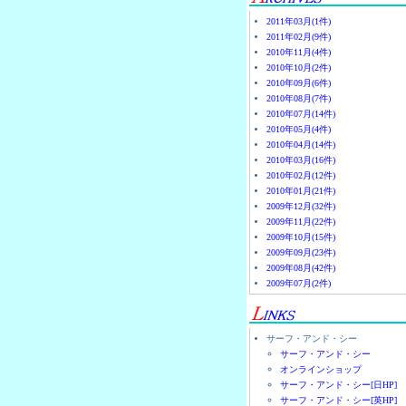
2011年03月(1件)
2011年02月(9件)
2010年11月(4件)
2010年10月(2件)
2010年09月(6件)
2010年08月(7件)
2010年07月(14件)
2010年05月(4件)
2010年04月(14件)
2010年03月(16件)
2010年02月(12件)
2010年01月(21件)
2009年12月(32件)
2009年11月(22件)
2009年10月(15件)
2009年09月(23件)
2009年08月(42件)
2009年07月(2件)
サーフ・アンド・シー
サーフ・アンド・シー
オンラインショップ
サーフ・アンド・シー[日HP]
サーフ・アンド・シー[英HP]