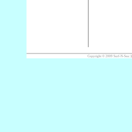
Copyright © 2009 Surf-N-