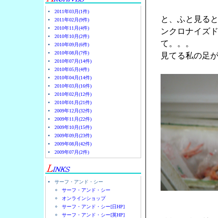
2011年03月(1件)
と、ふと見る
2011年02月(9件)
2010年11月(4件)
ンクロナイズ
2010年10月(2件)
て。。。
2010年09月(6件)
2010年08月(7件)
見てる私の足
2010年07月(14件)
2010年05月(4件)
2010年04月(14件)
2010年03月(16件)
2010年02月(12件)
2010年01月(21件)
2009年12月(32件)
2009年11月(22件)
2009年10月(15件)
2009年09月(23件)
2009年08月(42件)
2009年07月(2件)
サーフ・アンド・シー
サーフ・アンド・シー
オンラインショップ
サーフ・アンド・シー[日HP]
サーフ・アンド・シー[英HP]