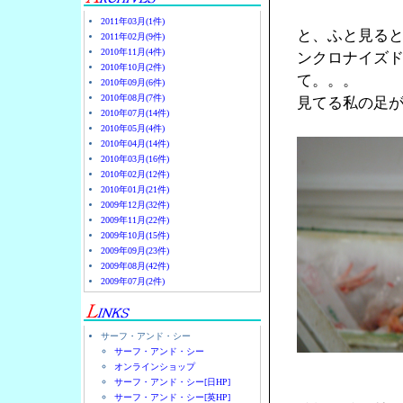
2011年03月(1件)
と、ふと見る
2011年02月(9件)
2010年11月(4件)
ンクロナイズ
2010年10月(2件)
て。。。
2010年09月(6件)
2010年08月(7件)
見てる私の足
2010年07月(14件)
2010年05月(4件)
2010年04月(14件)
2010年03月(16件)
2010年02月(12件)
2010年01月(21件)
2009年12月(32件)
2009年11月(22件)
2009年10月(15件)
2009年09月(23件)
2009年08月(42件)
2009年07月(2件)
サーフ・アンド・シー
サーフ・アンド・シー
オンラインショップ
サーフ・アンド・シー[日HP]
サーフ・アンド・シー[英HP]