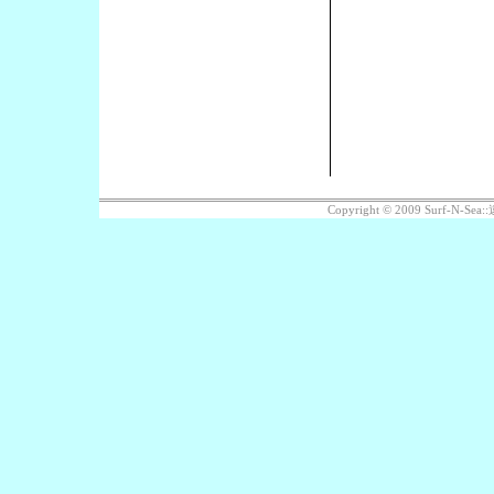
Copyright © 2009 Surf-N-