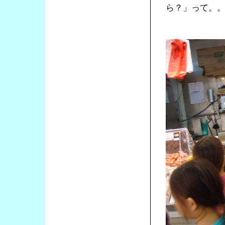
ら？」って。