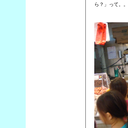
ら？」って。