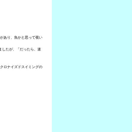
があり、魚かと思って覗い
ましたが、「だったら、迷
クロナイズドスイミングの