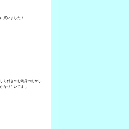
に買いました！
しら付きのお刺身のおかし
かなり引いてまし