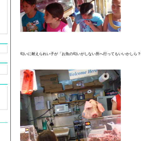
匂いに耐えられい子が「お魚の匂いがしない所へ行ってもいいかしら？