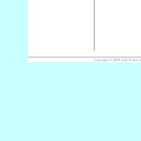
Copyright © 2009 Surf-N-