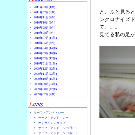
2011年03月(1件)
と、ふと見る
2011年02月(9件)
2010年11月(4件)
ンクロナイズ
2010年10月(2件)
て。。。
2010年09月(6件)
2010年08月(7件)
見てる私の足
2010年07月(14件)
2010年05月(4件)
2010年04月(14件)
2010年03月(16件)
2010年02月(12件)
2010年01月(21件)
2009年12月(32件)
2009年11月(22件)
2009年10月(15件)
2009年09月(23件)
2009年08月(42件)
2009年07月(2件)
サーフ・アンド・シー
サーフ・アンド・シー
オンラインショップ
サーフ・アンド・シー[日HP]
サーフ・アンド・シー[英HP]