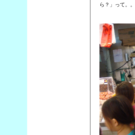
ら？」って。