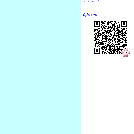
Atom 1.0