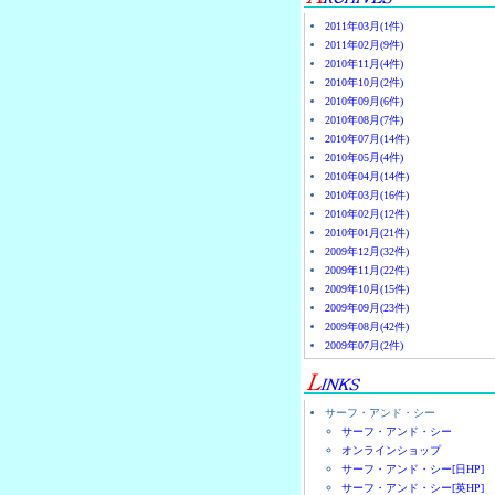
2011年03月(1件)
2011年02月(9件)
2010年11月(4件)
2010年10月(2件)
2010年09月(6件)
2010年08月(7件)
2010年07月(14件)
2010年05月(4件)
2010年04月(14件)
2010年03月(16件)
2010年02月(12件)
2010年01月(21件)
2009年12月(32件)
2009年11月(22件)
2009年10月(15件)
2009年09月(23件)
2009年08月(42件)
2009年07月(2件)
サーフ・アンド・シー
サーフ・アンド・シー
オンラインショップ
サーフ・アンド・シー[日HP]
サーフ・アンド・シー[英HP]