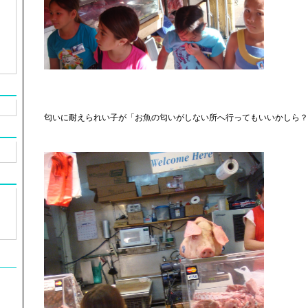
匂いに耐えられい子が「お魚の匂いがしない所へ行ってもいいかしら？