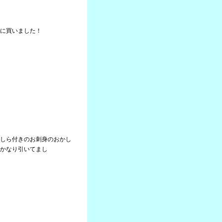
に買いました！
しら付きのお刺身のおかし
かなり引いてまし