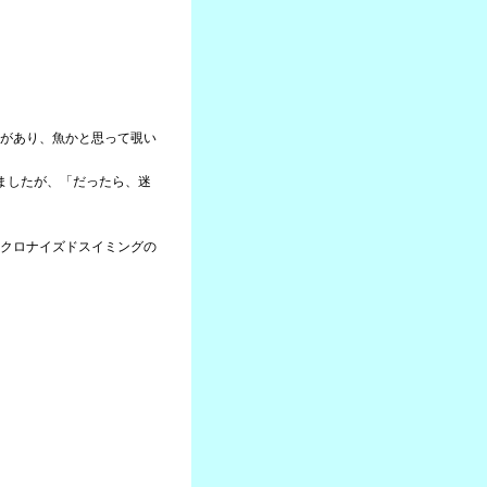
があり、魚かと思って覗い
ましたが、「だったら、迷
クロナイズドスイミングの