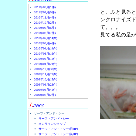
2011年03月(1件)
と、ふと見る
2011年02月(9件)
2010年11月(4件)
ンクロナイズ
2010年10月(2件)
て。。。
2010年09月(6件)
2010年08月(7件)
見てる私の足
2010年07月(14件)
2010年05月(4件)
2010年04月(14件)
2010年03月(16件)
2010年02月(12件)
2010年01月(21件)
2009年12月(32件)
2009年11月(22件)
2009年10月(15件)
2009年09月(23件)
2009年08月(42件)
2009年07月(2件)
サーフ・アンド・シー
サーフ・アンド・シー
オンラインショップ
サーフ・アンド・シー[日HP]
サーフ・アンド・シー[英HP]