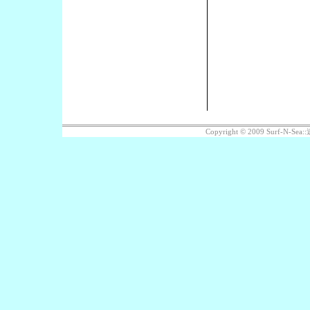
Copyright © 2009 Surf-N-