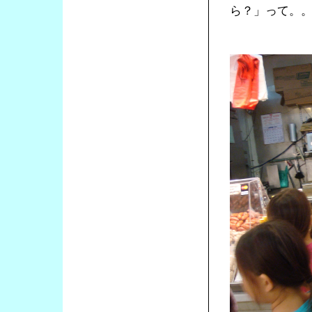
ら？」って。