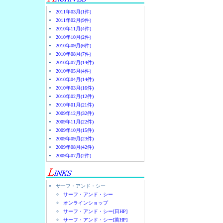
2011年03月(1件)
2011年02月(9件)
2010年11月(4件)
2010年10月(2件)
2010年09月(6件)
2010年08月(7件)
2010年07月(14件)
2010年05月(4件)
2010年04月(14件)
2010年03月(16件)
2010年02月(12件)
2010年01月(21件)
2009年12月(32件)
2009年11月(22件)
2009年10月(15件)
2009年09月(23件)
2009年08月(42件)
2009年07月(2件)
サーフ・アンド・シー
サーフ・アンド・シー
オンラインショップ
サーフ・アンド・シー[日HP]
サーフ・アンド・シー[英HP]