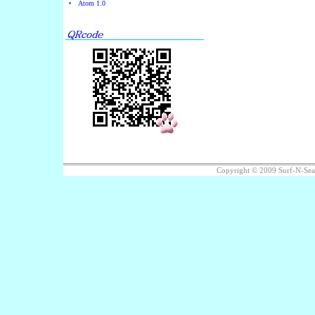
Atom 1.0
Copyright © 2009 Surf-N