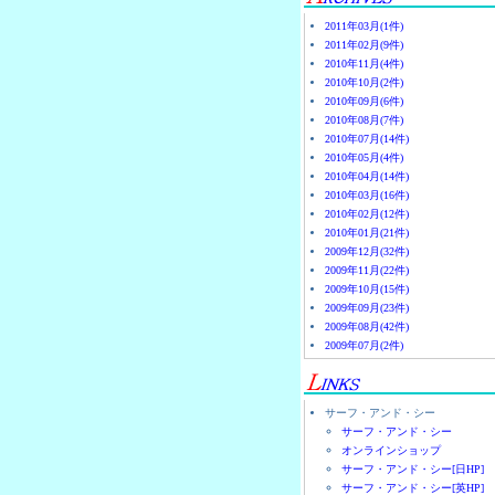
2011年03月(1件)
2011年02月(9件)
2010年11月(4件)
2010年10月(2件)
2010年09月(6件)
2010年08月(7件)
2010年07月(14件)
2010年05月(4件)
2010年04月(14件)
2010年03月(16件)
2010年02月(12件)
2010年01月(21件)
2009年12月(32件)
2009年11月(22件)
2009年10月(15件)
2009年09月(23件)
2009年08月(42件)
2009年07月(2件)
サーフ・アンド・シー
サーフ・アンド・シー
オンラインショップ
サーフ・アンド・シー[日HP]
サーフ・アンド・シー[英HP]