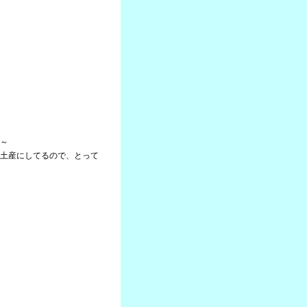
～
土産にしてるので、とって