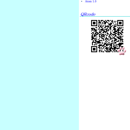
Atom 1.0