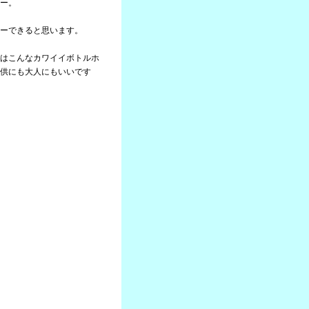
ー。
ーできると思います。
はこんなカワイイボトルホ
子供にも大人にもいいです