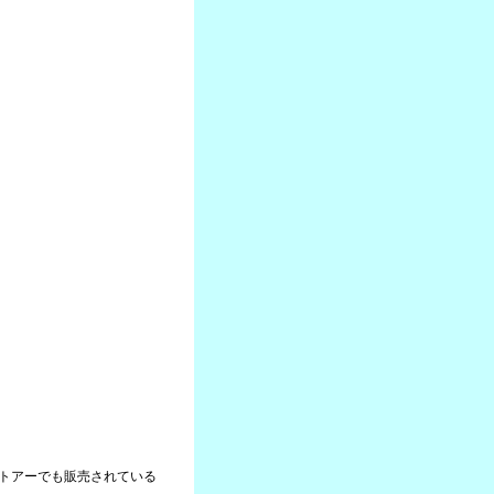
クストアーでも販売されている