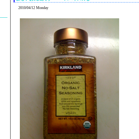
2010/04/12 Monday