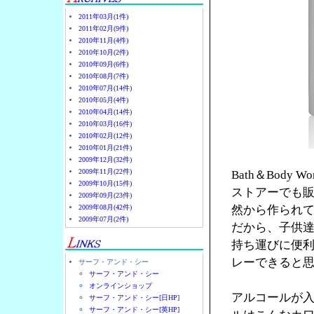
2011年03月(1件)
2011年02月(9件)
2010年11月(4件)
2010年10月(2件)
2010年09月(6件)
2010年08月(7件)
2010年07月(14件)
2010年05月(4件)
2010年04月(14件)
2010年03月(16件)
2010年02月(12件)
2010年01月(21件)
2009年12月(32件)
2009年11月(22件)
Bath＆Bod
2009年10月(15件)
ストアーでも
2009年09月(23件)
2009年08月(42件)
然から作られ
2009年07月(2件)
だから、子供
持ち運びに便
レーできると
サーフ・アンド・シー
サーフ・アンド・シー
オンラインショップ
アルコールが
サーフ・アンド・シー[日HP]
サーフ・アンド・シー[英HP]