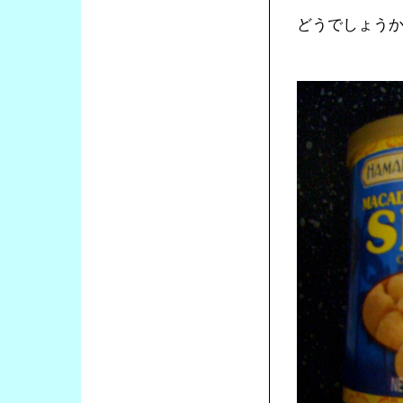
どうでしょう