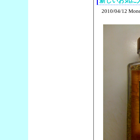
新しいお気に
2010/04/12 Mon