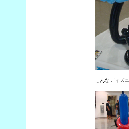
こんなディズ