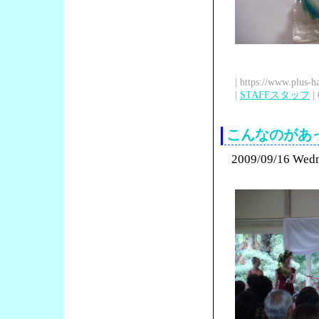
| https://www.plus-h
|
STAFFスタッフ
| 
こんなのがあ
2009/09/16 Wed