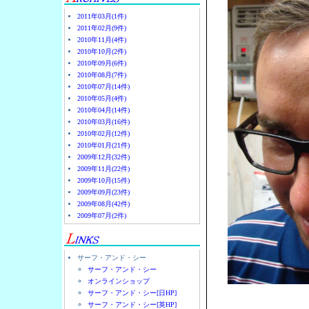
2011年03月(1件)
2011年02月(9件)
2010年11月(4件)
2010年10月(2件)
2010年09月(6件)
2010年08月(7件)
2010年07月(14件)
2010年05月(4件)
2010年04月(14件)
2010年03月(16件)
2010年02月(12件)
2010年01月(21件)
2009年12月(32件)
2009年11月(22件)
2009年10月(15件)
2009年09月(23件)
2009年08月(42件)
2009年07月(2件)
サーフ・アンド・シー
サーフ・アンド・シー
オンラインショップ
サーフ・アンド・シー[日HP]
サーフ・アンド・シー[英HP]