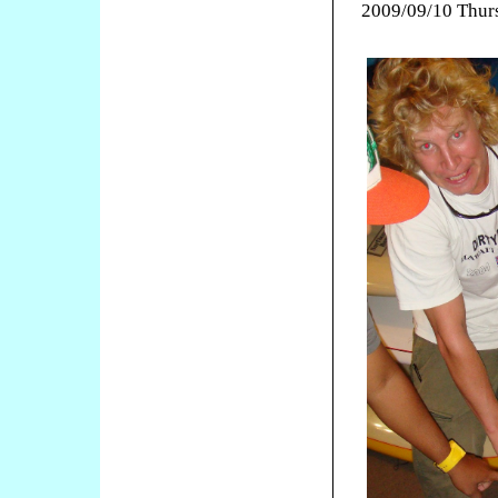
2009/09/10 Thur