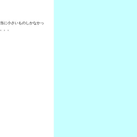
当に小さいものしかなかっ
。。。