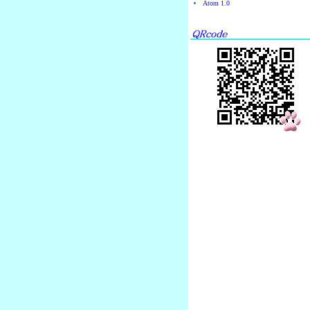
Atom 1.0