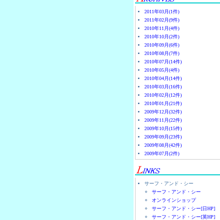
2011年03月(1件)
2011年02月(9件)
2010年11月(4件)
2010年10月(2件)
2010年09月(6件)
2010年08月(7件)
2010年07月(14件)
2010年05月(4件)
2010年04月(14件)
2010年03月(16件)
2010年02月(12件)
2010年01月(21件)
2009年12月(32件)
2009年11月(22件)
2009年10月(15件)
2009年09月(23件)
2009年08月(42件)
2009年07月(2件)
サーフ・アンド・シー
サーフ・アンド・シー
オンラインショップ
サーフ・アンド・シー[日HP]
サーフ・アンド・シー[英HP]