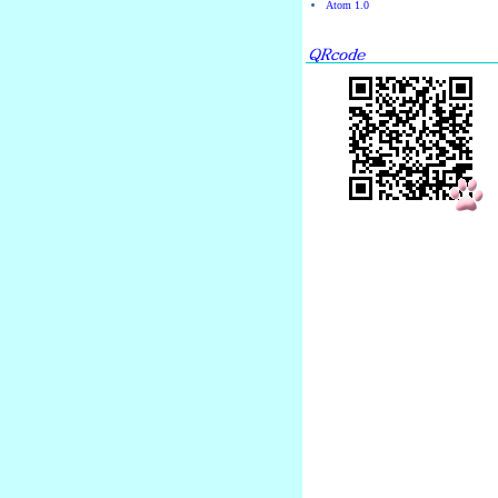
Atom 1.0