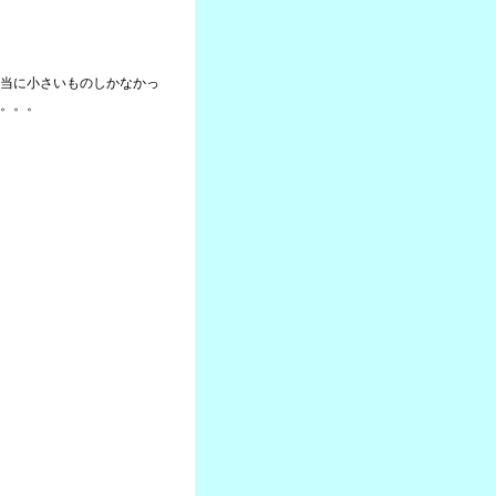
当に小さいものしかなかっ
。。。