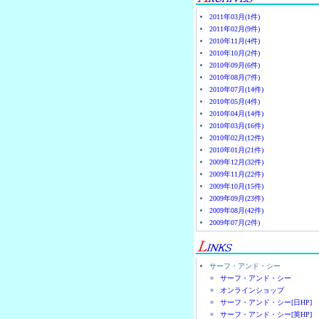
2011年03月(1件)
2011年02月(9件)
2010年11月(4件)
2010年10月(2件)
2010年09月(6件)
2010年08月(7件)
2010年07月(14件)
2010年05月(4件)
2010年04月(14件)
2010年03月(16件)
2010年02月(12件)
2010年01月(21件)
2009年12月(32件)
2009年11月(22件)
2009年10月(15件)
2009年09月(23件)
2009年08月(42件)
2009年07月(2件)
サーフ・アンド・シー
サーフ・アンド・シー
オンラインショップ
サーフ・アンド・シー[日HP]
サーフ・アンド・シー[英HP]