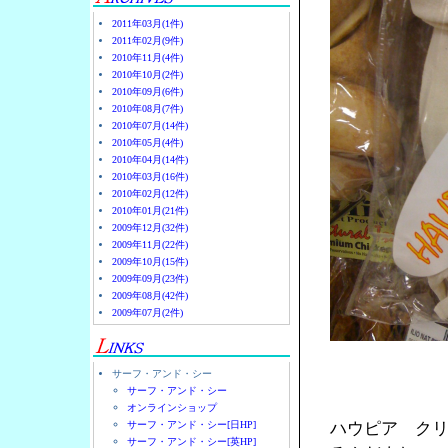
2011年03月(1件)
2011年02月(9件)
2010年11月(4件)
2010年10月(2件)
2010年09月(6件)
2010年08月(7件)
2010年07月(14件)
2010年05月(4件)
2010年04月(14件)
2010年03月(16件)
2010年02月(12件)
2010年01月(21件)
2009年12月(32件)
2009年11月(22件)
2009年10月(15件)
2009年09月(23件)
2009年08月(42件)
2009年07月(2件)
サーフ・アンド・シー
サーフ・アンド・シー
オンラインショップ
サーフ・アンド・シー[日HP]
ハウピア ク
サーフ・アンド・シー[英HP]