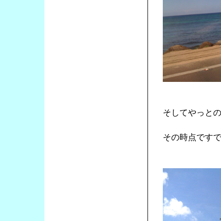
そしてやっと
その時点です