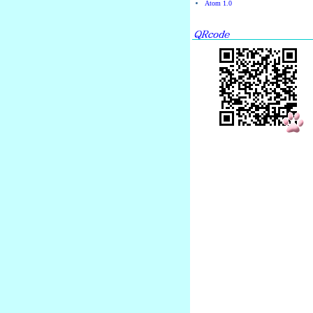
Atom 1.0