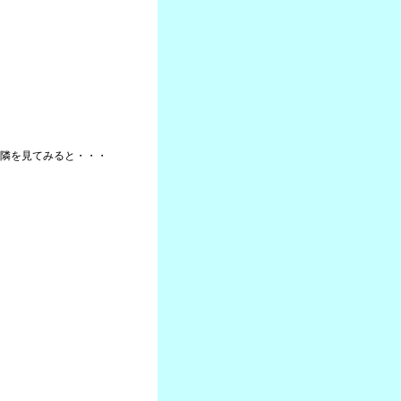
隣を見てみると・・・