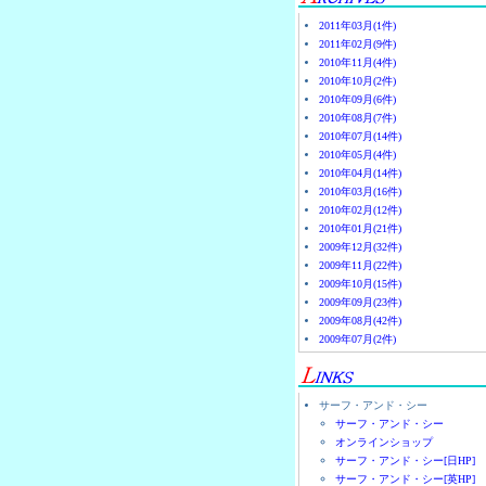
2011年03月(1件)
2011年02月(9件)
2010年11月(4件)
2010年10月(2件)
2010年09月(6件)
2010年08月(7件)
2010年07月(14件)
2010年05月(4件)
2010年04月(14件)
2010年03月(16件)
2010年02月(12件)
2010年01月(21件)
2009年12月(32件)
2009年11月(22件)
2009年10月(15件)
2009年09月(23件)
2009年08月(42件)
2009年07月(2件)
サーフ・アンド・シー
サーフ・アンド・シー
オンラインショップ
サーフ・アンド・シー[日HP]
サーフ・アンド・シー[英HP]