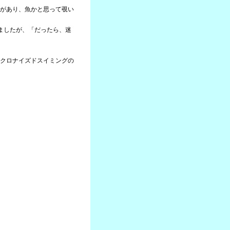
があり、魚かと思って覗い
ましたが、「だったら、迷
クロナイズドスイミングの