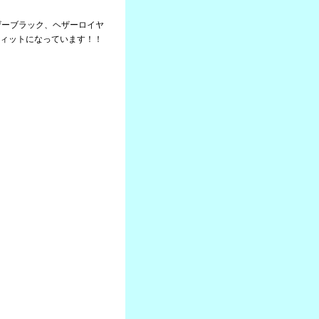
ザーブラック、ヘザーロイヤ
ィットになっています！！