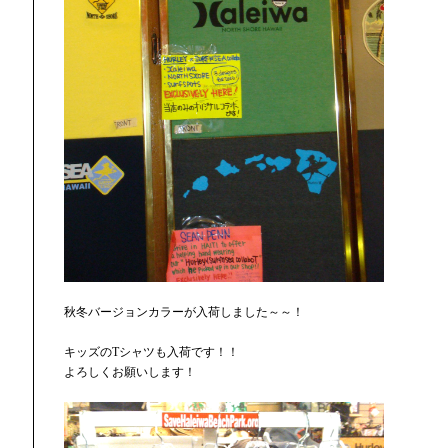
秋冬バージョンカラーが入荷しました～～！
キッズのTシャツも入荷です！！
よろしくお願いします！