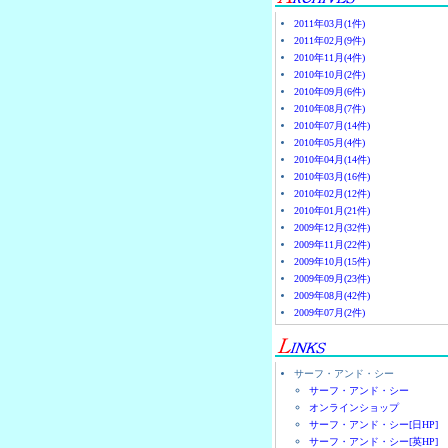
2011年03月(1件)
2011年02月(9件)
2010年11月(4件)
2010年10月(2件)
2010年09月(6件)
2010年08月(7件)
2010年07月(14件)
2010年05月(4件)
2010年04月(14件)
2010年03月(16件)
2010年02月(12件)
2010年01月(21件)
2009年12月(32件)
2009年11月(22件)
2009年10月(15件)
2009年09月(23件)
2009年08月(42件)
2009年07月(2件)
サーフ・アンド・シー
サーフ・アンド・シー
オンラインショップ
サーフ・アンド・シー[日HP]
サーフ・アンド・シー[英HP]