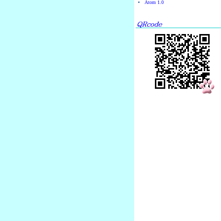
Atom 1.0