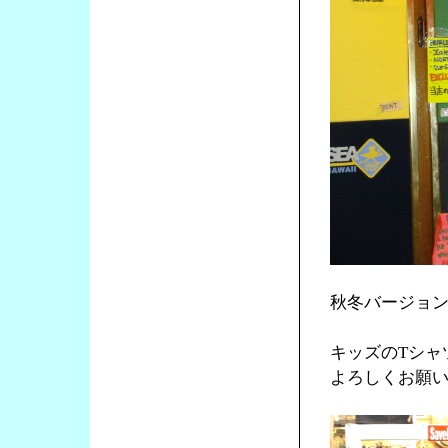
秋冬バージョ
キッズのTシャ
よろしくお願