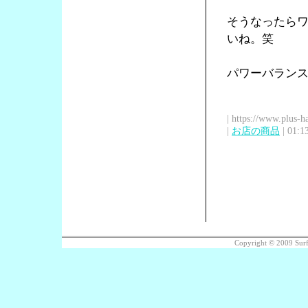
そうなったら
いね。笑
パワーバラン
| https://www.plus-h
|
お店の商品
| 01:1
Copyright © 2009 Su