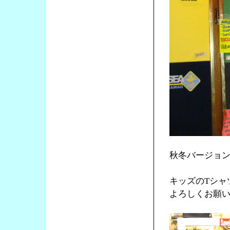
秋冬バージョ
キッズのTシャ
よろしくお願