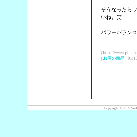
そうなったら
いね。笑
パワーバラン
| https://www.plus-h
|
お店の商品
| 01:1
Copyright © 2009 Su