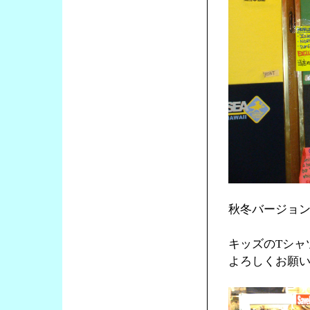
秋冬バージョ
キッズのTシャ
よろしくお願