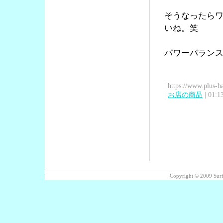
そうなったら
いね。笑
パワーバラン
| https://www.plus-h
|
お店の商品
| 01:1
Copyright © 2009 Su