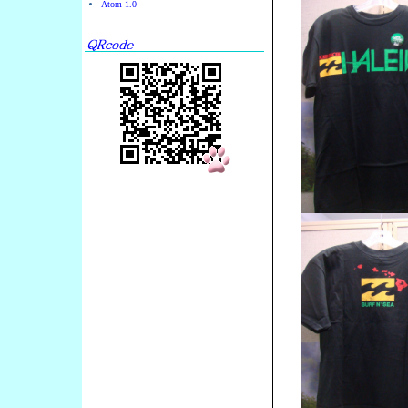
Atom 1.0