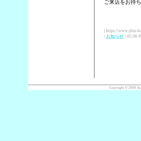
ご来店をお待
| https://www.plus-h
|
お知らせ
| 05:00 
Copyright © 2009 Su