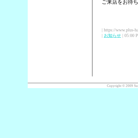
ご来店をお待
| https://www.plus-h
|
お知らせ
| 05:00 
Copyright © 2009 Su