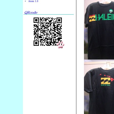
Atom 1.0